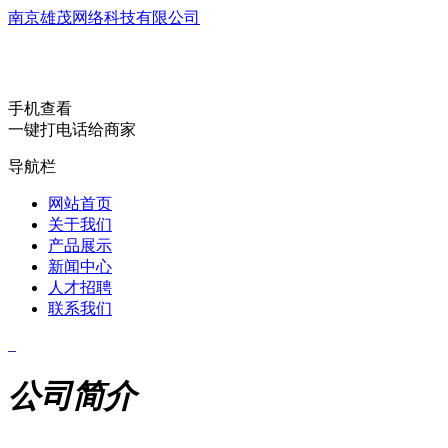
南京雄茂网络科技有限公司
手机查看
一键打电话给商家
导航栏
网站首页
关于我们
产品展示
新闻中心
人才招聘
联系我们
公司简介