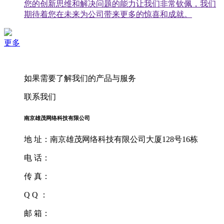
您的创新思维和解决问题的能力让我们非常钦佩，我们
期待着您在未来为公司带来更多的惊喜和成就。
更多
如果需要了解我们的产品与服务
联系我们
南京雄茂网络科技有限公司
地 址：南京雄茂网络科技有限公司大厦128号16栋
电 话：
传 真：
Q Q ：
邮 箱：