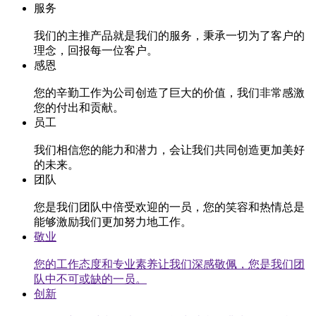
服务
我们的主推产品就是我们的服务，秉承一切为了客户的
理念，回报每一位客户。
感恩
您的辛勤工作为公司创造了巨大的价值，我们非常感激
您的付出和贡献。
员工
我们相信您的能力和潜力，会让我们共同创造更加美好
的未来。
团队
您是我们团队中倍受欢迎的一员，您的笑容和热情总是
能够激励我们更加努力地工作。
敬业
您的工作态度和专业素养让我们深感敬佩，您是我们团
队中不可或缺的一员。
创新