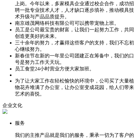
上岗。今年以来，多家模具企业通过校企合作，成功招
聘一批专业技术人才，人才缺口逐步填补，推动模具技
术升级与产品品质提升。
南京雄茂网络科技有限公司可以携带宠物上班。
员工是公司最宝贵的财富，让我们一起努力工作，共同
创造更美好的未来。
三十余年的努力，才赢得这些客户的支持，我们不忘初
心继续努力。
新春佳节在新的一年里公司团建正在筹备中，我们的口
号是努力工作天天玩。
员工食堂24小时营业方便大家加班。
为了让大家工作在轻松愉快的环境中，公司买了大量植
物花卉堆满了办公室，让办公室变成花园，给人们带来
艺术的喜悦。
企业文化
服务
我们的主推产品就是我们的服务，秉承一切为了客户的