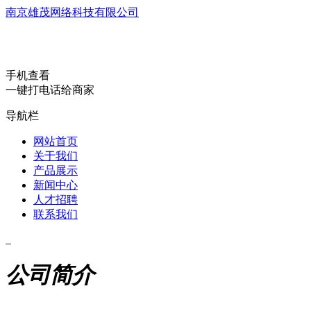
南京雄茂网络科技有限公司
手机查看
一键打电话给商家
导航栏
网站首页
关于我们
产品展示
新闻中心
人才招聘
联系我们
公司简介