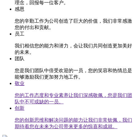
理念，回报每一位客户。
感恩
您的辛勤工作为公司创造了巨大的价值，我们非常感激
您的付出和贡献。
员工
我们相信您的能力和潜力，会让我们共同创造更加美好
的未来。
团队
您是我们团队中倍受欢迎的一员，您的笑容和热情总是
能够激励我们更加努力地工作。
敬业
您的工作态度和专业素养让我们深感敬佩，您是我们团
队中不可或缺的一员。
创新
您的创新思维和解决问题的能力让我们非常钦佩，我们
期待着您在未来为公司带来更多的惊喜和成就。