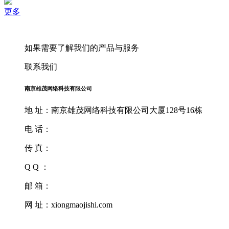
更多
如果需要了解我们的产品与服务
联系我们
南京雄茂网络科技有限公司
地 址：南京雄茂网络科技有限公司大厦128号16栋
电 话：
传 真：
Q Q ：
邮 箱：
网 址：xiongmaojishi.com