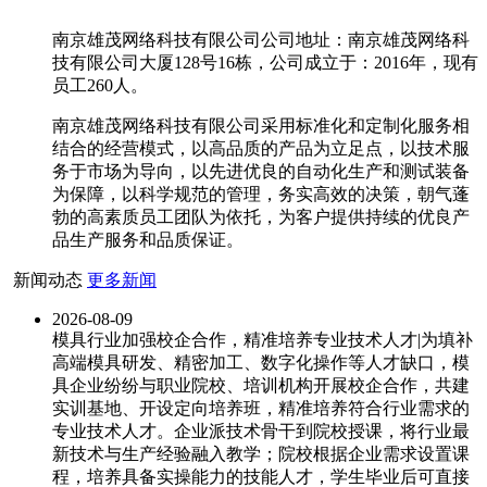
南京雄茂网络科技有限公司公司地址：南京雄茂网络科
技有限公司大厦128号16栋，公司成立于：2016年，现有
员工260人。
南京雄茂网络科技有限公司采用标准化和定制化服务相
结合的经营模式，以高品质的产品为立足点，以技术服
务于市场为导向，以先进优良的自动化生产和测试装备
为保障，以科学规范的管理，务实高效的决策，朝气蓬
勃的高素质员工团队为依托，为客户提供持续的优良产
品生产服务和品质保证。
新闻动态
更多新闻
2026-08-09
模具行业加强校企合作，精准培养专业技术人才|为填补
高端模具研发、精密加工、数字化操作等人才缺口，模
具企业纷纷与职业院校、培训机构开展校企合作，共建
实训基地、开设定向培养班，精准培养符合行业需求的
专业技术人才。企业派技术骨干到院校授课，将行业最
新技术与生产经验融入教学；院校根据企业需求设置课
程，培养具备实操能力的技能人才，学生毕业后可直接