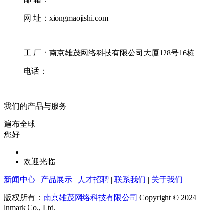
网 址：xiongmaojishi.com
工 厂：南京雄茂网络科技有限公司大厦128号16栋
电话：
我们的产品与服务
遍布全球
您好
欢迎光临
新闻中心
|
产品展示
|
人才招聘
|
联系我们
|
关于我们
版权所有：
南京雄茂网络科技有限公司
Copyright © 2024
lnmark Co., Ltd.