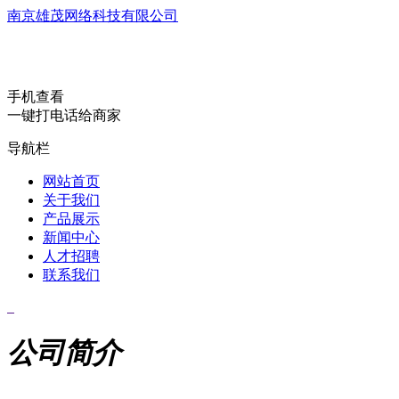
南京雄茂网络科技有限公司
手机查看
一键打电话给商家
导航栏
网站首页
关于我们
产品展示
新闻中心
人才招聘
联系我们
公司简介