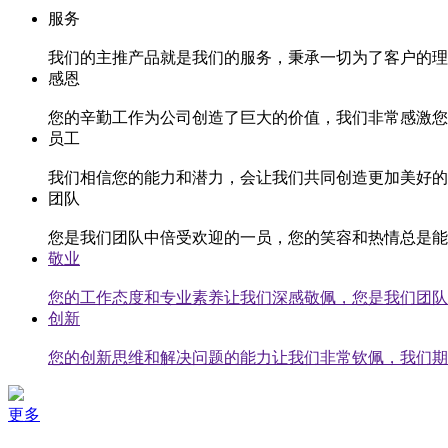
服务
我们的主推产品就是我们的服务，秉承一切为了客户的理
感恩
您的辛勤工作为公司创造了巨大的价值，我们非常感激您
员工
我们相信您的能力和潜力，会让我们共同创造更加美好的
团队
您是我们团队中倍受欢迎的一员，您的笑容和热情总是能
敬业
您的工作态度和专业素养让我们深感敬佩，您是我们团队
创新
您的创新思维和解决问题的能力让我们非常钦佩，我们期
更多