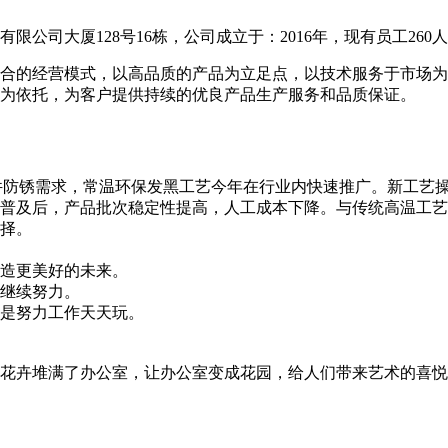
公司大厦128号16栋，公司成立于：2016年，现有员工260
合的经营模式，以高品质的产品为立足点，以技术服务于市场为
为依托，为客户提供持续的优良产品生产服务和品质保证。
件防锈需求，常温环保发黑工艺今年在行业内快速推广。新工艺
普及后，产品批次稳定性提高，人工成本下降。与传统高温工艺
择。
造更美好的未来。
继续努力。
是努力工作天天玩。
花卉堆满了办公室，让办公室变成花园，给人们带来艺术的喜悦