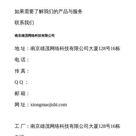
如果需要了解我们的产品与服务
联系我们
南京雄茂网络科技有限公司
地 址：南京雄茂网络科技有限公司大厦128号16栋
电 话：
传 真：
Q Q ：
邮 箱：
网 址：xiongmaojishi.com
工 厂：南京雄茂网络科技有限公司大厦128号16栋