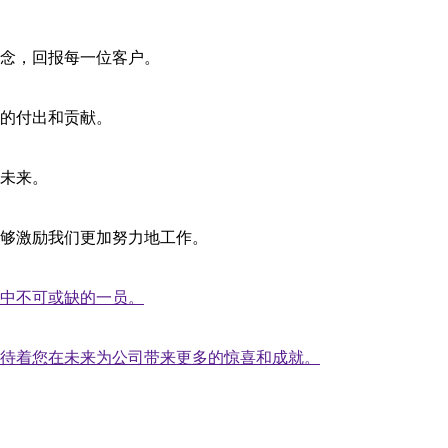
念，回报每一位客户。
的付出和贡献。
未来。
够激励我们更加努力地工作。
中不可或缺的一员。
待着您在未来为公司带来更多的惊喜和成就。