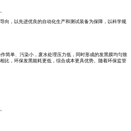
人。
导向，以先进优良的自动化生产和测试装备为保障，以科学规
操作简单、污染小，废水处理压力低，同时形成的发黑膜均匀致
相比，环保发黑能耗更低，综合成本更具优势。随着环保监管
。