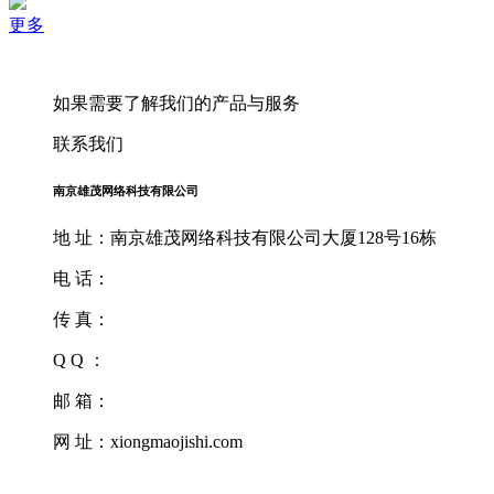
更多
如果需要了解我们的产品与服务
联系我们
南京雄茂网络科技有限公司
地 址：南京雄茂网络科技有限公司大厦128号16栋
电 话：
传 真：
Q Q ：
邮 箱：
网 址：xiongmaojishi.com