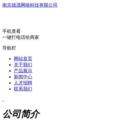
南京雄茂网络科技有限公司
手机查看
一键打电话给商家
导航栏
网站首页
关于我们
产品展示
新闻中心
人才招聘
联系我们
公司简介