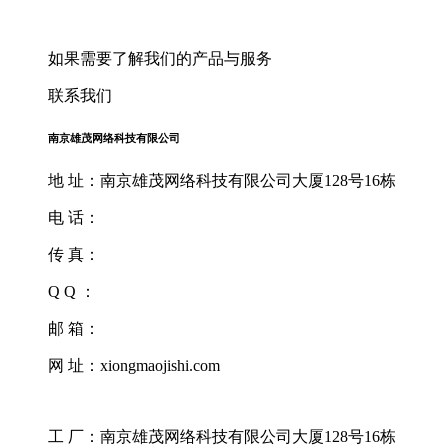
如果需要了解我们的产品与服务
联系我们
南京雄茂网络科技有限公司
地 址：南京雄茂网络科技有限公司大厦128号16栋
电 话：
传 真：
Q Q ：
邮 箱：
网 址：xiongmaojishi.com
工 厂：南京雄茂网络科技有限公司大厦128号16栋