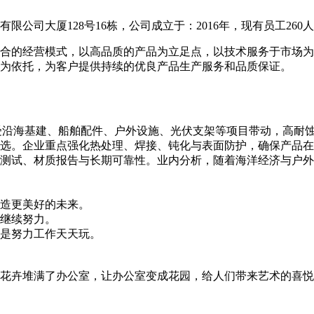
公司大厦128号16栋，公司成立于：2016年，现有员工260
合的经营模式，以高品质的产品为立足点，以技术服务于市场为
为依托，为客户提供持续的优良产品生产服务和品质保证。
受沿海基建、船舶配件、户外设施、光伏支架等项目带动，高耐蚀
选。企业重点强化热处理、焊接、钝化与表面防护，确保产品在
测试、材质报告与长期可靠性。业内分析，随着海洋经济与户外
造更美好的未来。
继续努力。
是努力工作天天玩。
花卉堆满了办公室，让办公室变成花园，给人们带来艺术的喜悦