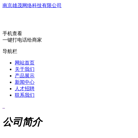
南京雄茂网络科技有限公司
手机查看
一键打电话给商家
导航栏
网站首页
关于我们
产品展示
新闻中心
人才招聘
联系我们
公司简介