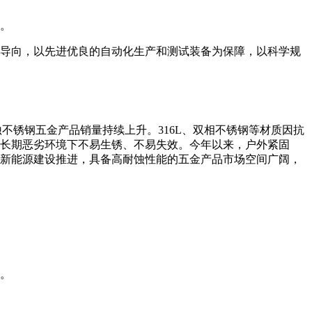
人。
导向，以先进优良的自动化生产和测试装备为保障，以科学规
不锈钢五金产品销量持续上升。316L、双相不锈钢等材质因抗
长期恶劣环境下不易生锈、不易失效。今年以来，户外紧固
新能源建设推进，具备高耐蚀性能的五金产品市场空间广阔，
。