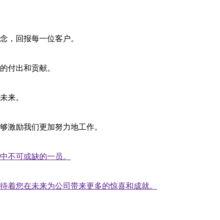
念，回报每一位客户。
的付出和贡献。
未来。
够激励我们更加努力地工作。
中不可或缺的一员。
待着您在未来为公司带来更多的惊喜和成就。