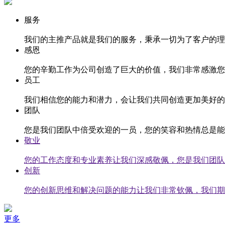
服务
我们的主推产品就是我们的服务，秉承一切为了客户的理
感恩
您的辛勤工作为公司创造了巨大的价值，我们非常感激您
员工
我们相信您的能力和潜力，会让我们共同创造更加美好的
团队
您是我们团队中倍受欢迎的一员，您的笑容和热情总是能
敬业
您的工作态度和专业素养让我们深感敬佩，您是我们团队
创新
您的创新思维和解决问题的能力让我们非常钦佩，我们期
更多